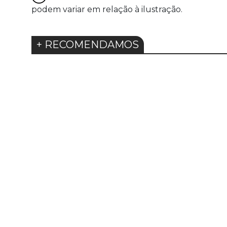
podem variar em relação à ilustração.
+ RECOMENDAMOS