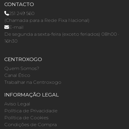
CONTACTO
251 249 560
(Chamada para a Rede Fixa Nacional)
E-mail
De segunda a sexta-feira (exceto feriados) 08h00 ·
16h30
CENTROXOGO
Quem Somos?
Canal Ético
Trabalhar na Centroxogo
INFORMAÇÃO LEGAL
Aviso Legal
Política de Privacidade
Política de Cookies
Condições de Compra