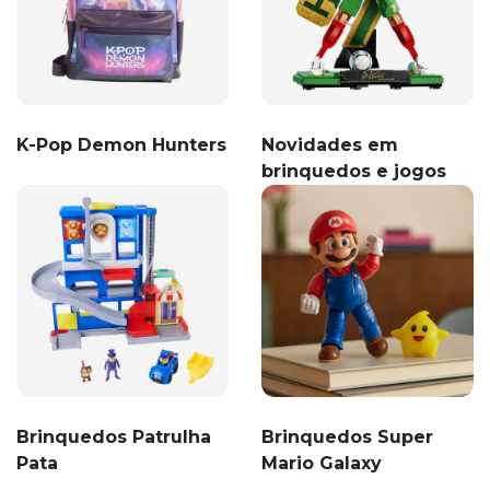
K-Pop Demon Hunters
Novidades em
brinquedos e jogos
Brinquedos Patrulha
Brinquedos Super
Pata
Mario Galaxy