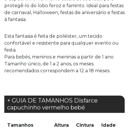
protegê-lo do lobo feroz e faminto. Ideal para festas
de carnaval, Halloween, festas de aniversário e festas
à fantasia.
Esta fantasia é feita de poliéster, um tecido
confortável e resistente para qualquer evento ou
festa.
Para bebés, meninos e meninas a partir de 1 ano.
Tamanho único, de 1 a 2 anos, os meses
recomendados correspondem a 12 a 18 meses.
+ GUIA DE TAMANHOS Disfarce
capuchinho vermelho bebé
Tamanhos
Altura
Cintura
Idade