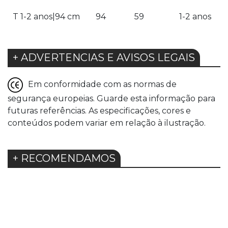
T 1-2 anos|94 cm
94
59
1-2 anos
+ ADVERTENCIAS E AVISOS LEGAIS
Em conformidade com as normas de
segurança europeias. Guarde esta informação para
futuras referências. As especificações, cores e
conteúdos podem variar em relação à ilustração.
+ RECOMENDAMOS