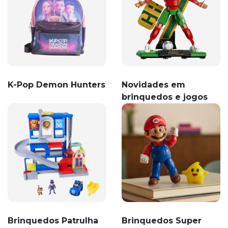
K-Pop Demon Hunters
Novidades em
brinquedos e jogos
Brinquedos Patrulha
Brinquedos Super