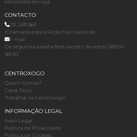
Atividades em loja
CONTACTO
251 249 560
(Chamada para a Rede Fixa Nacional)
E-mail
De segunda a sexta-feira (exceto feriados) 08h00 ·
16h30
CENTROXOGO
Quem Somos?
Canal Ético
Trabalhar na Centroxogo
INFORMAÇÃO LEGAL
Aviso Legal
Política de Privacidade
Política de Cookies