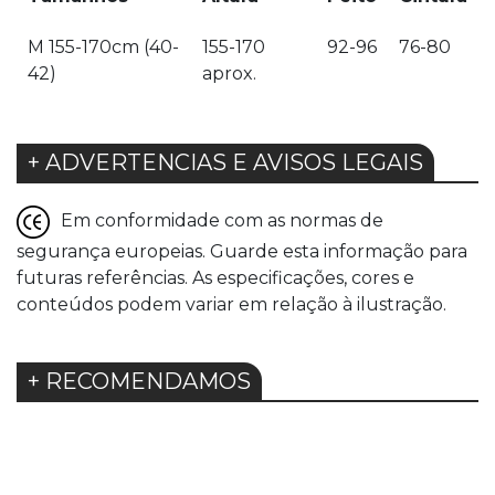
M 155-170cm (40-
155-170
92-96
76-80
42)
aprox.
+ ADVERTENCIAS E AVISOS LEGAIS
Em conformidade com as normas de
segurança europeias. Guarde esta informação para
futuras referências. As especificações, cores e
conteúdos podem variar em relação à ilustração.
+ RECOMENDAMOS