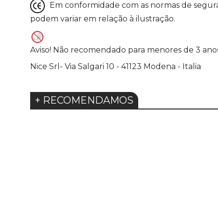
Em conformidade com as normas de seguranç
podem variar em relação à ilustração.
Aviso! Não recomendado para menores de 3 ano
Nice Srl- Via Salgari 10 - 41123 Modena - Italia
+ RECOMENDAMOS