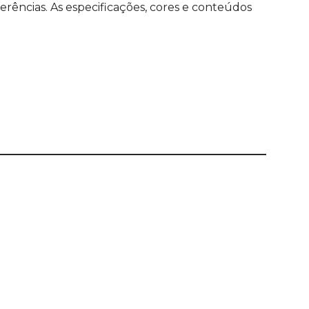
ências. As especificações, cores e conteúdos