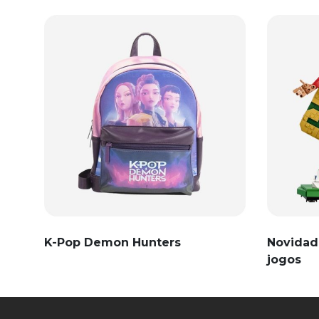
K-Pop Demon Hunters
Novidad
jogos