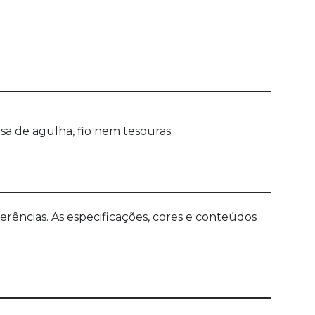
sa de agulha, fio nem tesouras.
ências. As especificações, cores e conteúdos