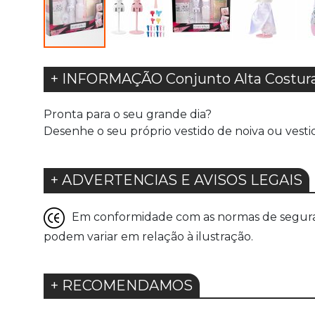
+ INFORMAÇÃO Conjunto Alta Costura
Pronta para o seu grande dia?
Desenhe o seu próprio vestido de noiva ou vesti
+ ADVERTENCIAS E AVISOS LEGAIS
Em conformidade com as normas de seguranç
podem variar em relação à ilustração.
+ RECOMENDAMOS