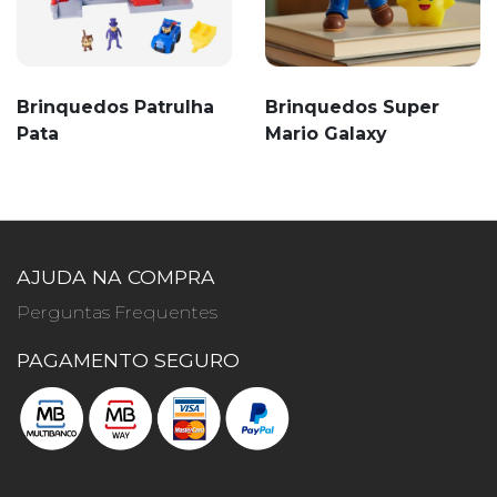
Brinquedos Patrulha
Brinquedos Super
Pata
Mario Galaxy
AJUDA NA COMPRA
Perguntas Frequentes
PAGAMENTO SEGURO