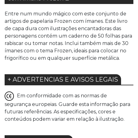
Entre num mundo mágico com este conjunto de
artigos de papelaria Frozen com ímanes. Este livro
de capa dura com ilustrações encantadoras das
personagens contém um caderno de 50 folhas para
rabiscar ou tomar notas. Inclui também mais de 30
ímanes com o tema Frozen, ideais para colocar no
frigorífico ou em qualquer superfície metálica.
+ ADVERTENCIAS E AVISOS LEGAIS
Em conformidade com as normas de
segurança europeias. Guarde esta informação para
futuras referências. As especificações, cores e
conteúdos podem variar em relação à ilustração.