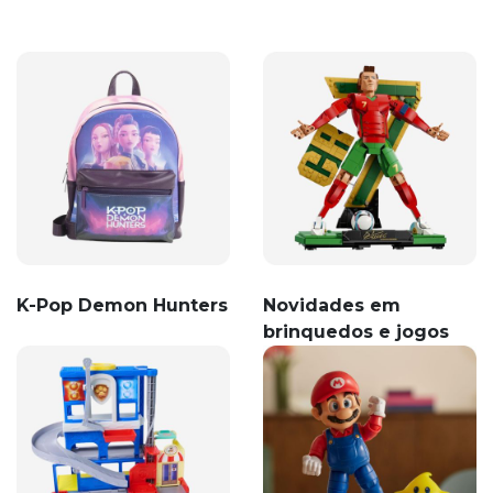
K-Pop Demon Hunters
Novidades em
brinquedos e jogos