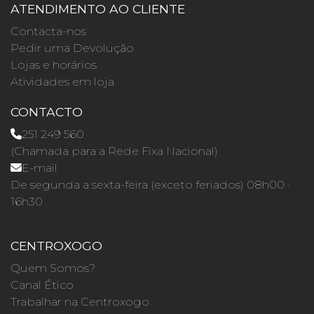
ATENDIMENTO AO CLIENTE
Contacta-nos
Pedir uma Devolução
Lojas e horários
Atividades em loja
CONTACTO
251 249 560
(Chamada para a Rede Fixa Nacional)
E-mail
De segunda a sexta-feira (exceto feriados) 08h00 ·
16h30
CENTROXOGO
Quem Somos?
Canal Ético
Trabalhar na Centroxogo