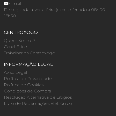
E-mail
De segunda a sexta-feira (exceto feriados) 08h00 ·
16h30
CENTROXOGO
Quem Somos?
Canal Ético
Trabalhar na Centroxogo
INFORMAÇÃO LEGAL
Aviso Legal
Política de Privacidade
Política de Cookies
Condições de Compra
Resolução Alternativa de Litígios
Livro de Reclamações Eletrónico