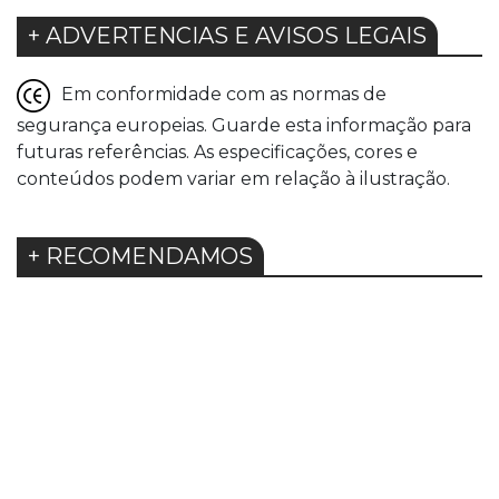
+ ADVERTENCIAS E AVISOS LEGAIS
Em conformidade com as normas de
segurança europeias. Guarde esta informação para
futuras referências. As especificações, cores e
conteúdos podem variar em relação à ilustração.
+ RECOMENDAMOS