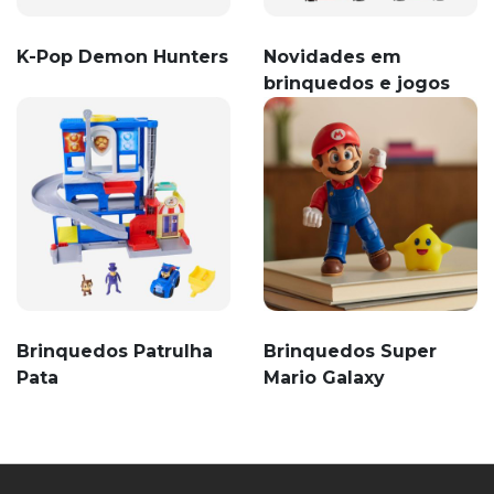
K-Pop Demon Hunters
Novidades em
brinquedos e jogos
Brinquedos Patrulha
Brinquedos Super
Pata
Mario Galaxy