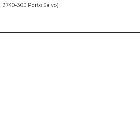
, 2740-303 Porto Salvo)