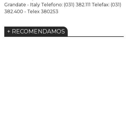
Grandate - Italy Telefono: (031) 382.111 Telefax: (031)
382.400 - Telex 380253
+ RECOMENDAMOS