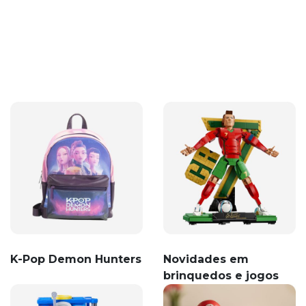
K-Pop Demon Hunters
Novidades em
brinquedos e jogos