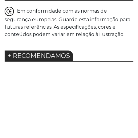
Em conformidade com as normas de
segurança europeias. Guarde esta informação para
futuras referências. As especificações, cores e
conteúdos podem variar em relação à ilustração.
+ RECOMENDAMOS