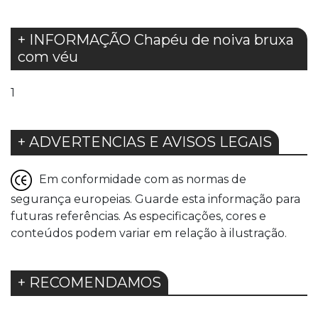
+ INFORMAÇÃO Chapéu de noiva bruxa
com véu
1
+ ADVERTENCIAS E AVISOS LEGAIS
Em conformidade com as normas de
segurança europeias. Guarde esta informação para
futuras referências. As especificações, cores e
conteúdos podem variar em relação à ilustração.
+ RECOMENDAMOS