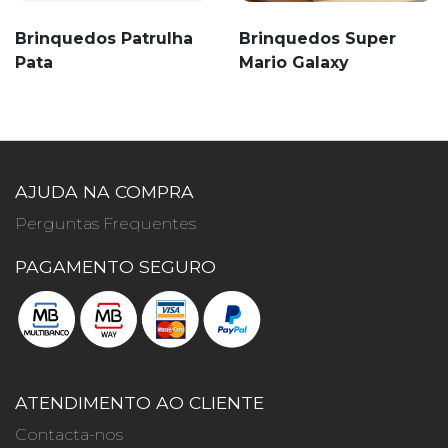
Brinquedos Patrulha
Brinquedos Super
Pata
Mario Galaxy
AJUDA NA COMPRA
Perguntas Frequentes
PAGAMENTO SEGURO
ATENDIMENTO AO CLIENTE
Contacta-nos