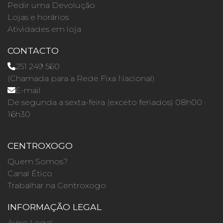
Pedir uma Devolução
Lojas e horários
Atividades em loja
CONTACTO
251 249 560
(Chamada para a Rede Fixa Nacional)
E-mail
De segunda a sexta-feira (exceto feriados) 08h00 ·
16h30
CENTROXOGO
Quem Somos?
Canal Ético
Trabalhar na Centroxogo
INFORMAÇÃO LEGAL
Aviso Legal