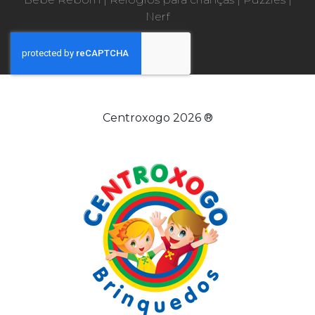
Nerf
Centroxogo 2026 ®