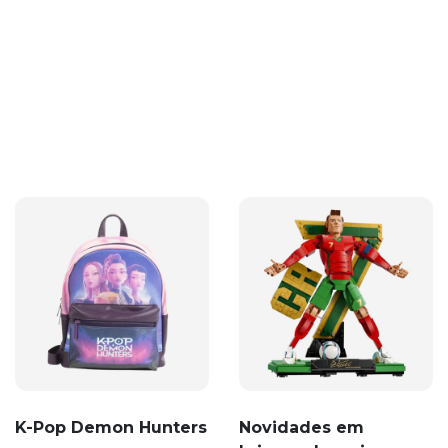
K-Pop Demon Hunters
Novidades em