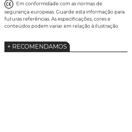
Em conformidade com as normas de
segurança europeias. Guarde esta informação para
futuras referências. As especificações, cores e
conteúdos podem variar em relação à ilustração.
+ RECOMENDAMOS