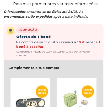
Para mais pormenores, ver mais informações.
O fornecedor encontra-se de férias até 24/08. As
encomendas serão expedidas após a data indicada.
PROMOÇÃO
Oferta de 1 boné
Na compra de valor igual ou superior a
50 €
, recebe
1
boné à escolha
.
Campanha limitada ao stock existente, válida por ticket de
compra.
Complementa a tua compra