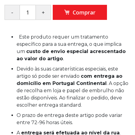
Comprar
Este produto requer um tratamento
específico para a sua entrega, o que implica
um
custo de envio especial acrescentado
ao valor do artigo
.
Devido às suas caraterísticas especiais, este
artigo só pode ser enviado
com entrega ao
domicílio em Portugal Continental
. A opção
de recolha em loja e papel de embrulho não
estão disponíveis. Ao finalizar o pedido, deve
escolher entrega standard.
O prazo de entrega deste artigo pode variar
entre 72-96 horas úteis.
A
entrega será efetuada ao nível da rua
.