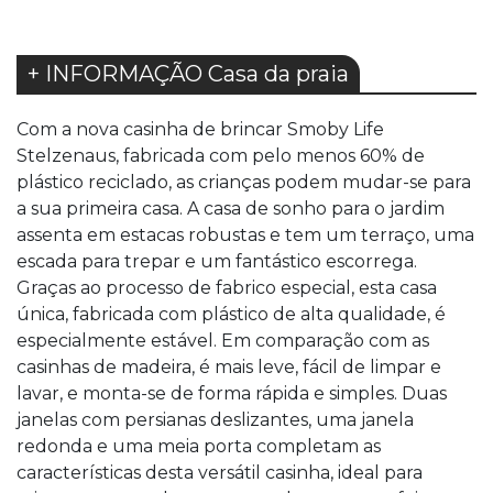
+ INFORMAÇÃO Casa da praia
Com a nova casinha de brincar Smoby Life
Stelzenaus, fabricada com pelo menos 60% de
plástico reciclado, as crianças podem mudar-se para
a sua primeira casa. A casa de sonho para o jardim
assenta em estacas robustas e tem um terraço, uma
escada para trepar e um fantástico escorrega.
Graças ao processo de fabrico especial, esta casa
única, fabricada com plástico de alta qualidade, é
especialmente estável. Em comparação com as
casinhas de madeira, é mais leve, fácil de limpar e
lavar, e monta-se de forma rápida e simples. Duas
janelas com persianas deslizantes, uma janela
redonda e uma meia porta completam as
características desta versátil casinha, ideal para