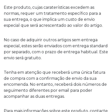
Este produto, cujas caraterísticas excedem as
normas, requer um tratamento específico para a
sua entrega, o que implica um custo de envio
especial que será acrescentado ao valor do artigo.
No caso de adquirir outros artigos sem entrega
especial, estes serão enviados com entrega standard
por separado, com o prazo de entrega habitual. Este
envio será gratuito.
Tenha em atenção que receberá uma única fatura
de compra com a confirmação de envio da sua
encomenda. No entanto, receberá dois números de
seguimento diferentes por email para poder
acompanhar as duas entregas.
Para mais informações sobre este produto, contacte