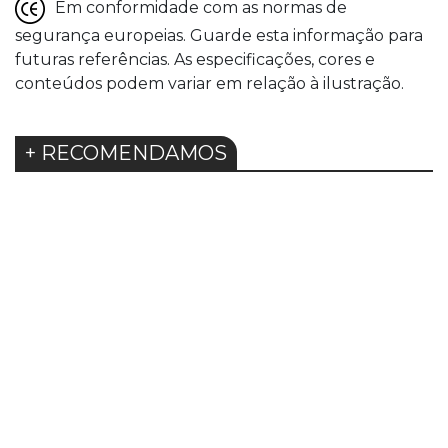
Em conformidade com as normas de
segurança europeias. Guarde esta informação para
futuras referências. As especificações, cores e
conteúdos podem variar em relação à ilustração.
+ RECOMENDAMOS