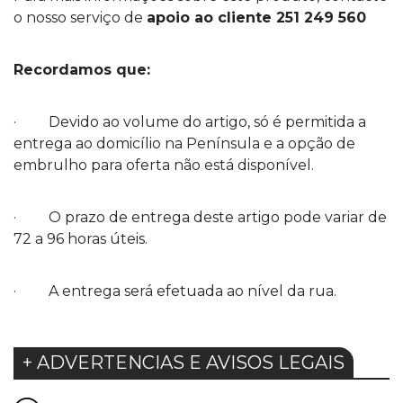
o nosso serviço de
apoio ao cliente 251 249 560
Recordamos que:
· Devido ao volume do artigo, só é permitida a
entrega ao domicílio na Península e a opção de
embrulho para oferta não está disponível.
· O prazo de entrega deste artigo pode variar de
72 a 96 horas úteis.
· A entrega será efetuada ao nível da rua.
+ ADVERTENCIAS E AVISOS LEGAIS