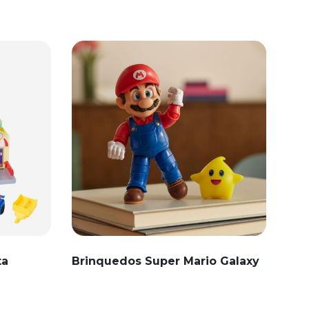
ta
Brinquedos Super Mario Galaxy