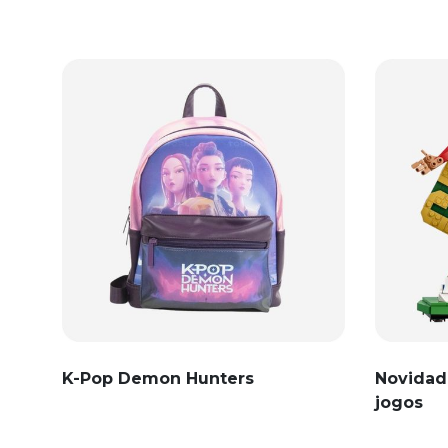
K-Pop Demon Hunters
Novidad
jogos