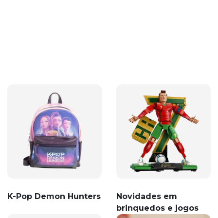
K-Pop Demon Hunters
Novidades em
brinquedos e jogos