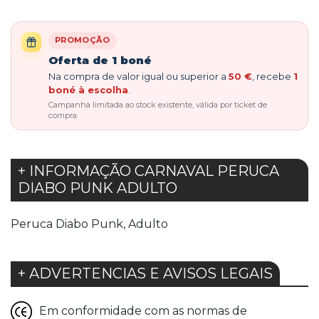
PROMOÇÃO
Oferta de 1 boné
Na compra de valor igual ou superior a
50 €
, recebe
1
boné à escolha
.
Campanha limitada ao stock existente, válida por ticket de
compra.
+ INFORMAÇÃO CARNAVAL PERUCA
DIABO PUNK ADULTO
Peruca Diabo Punk, Adulto
+ ADVERTENCIAS E AVISOS LEGAIS
Em conformidade com as normas de