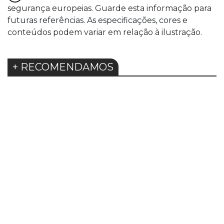
segurança europeias. Guarde esta informação para
futuras referências. As especificações, cores e
conteúdos podem variar em relação à ilustração.
+ RECOMENDAMOS