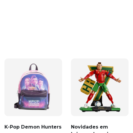
K-Pop Demon Hunters
Novidades em