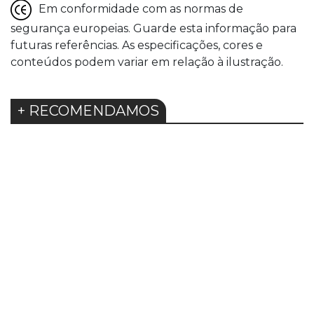
Em conformidade com as normas de
segurança europeias. Guarde esta informação para
futuras referências. As especificações, cores e
conteúdos podem variar em relação à ilustração.
+ RECOMENDAMOS