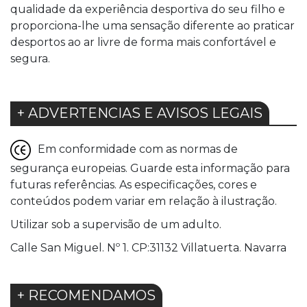
qualidade da experiência desportiva do seu filho e
proporciona-lhe uma sensação diferente ao praticar
desportos ao ar livre de forma mais confortável e
segura.
+ ADVERTENCIAS E AVISOS LEGAIS
Em conformidade com as normas de
segurança europeias. Guarde esta informação para
futuras referências. As especificações, cores e
conteúdos podem variar em relação à ilustração.
Utilizar sob a supervisão de um adulto.
Calle San Miguel. Nº 1. CP:31132 Villatuerta. Navarra
+ RECOMENDAMOS