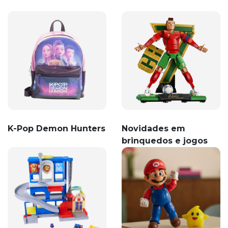
K-Pop Demon Hunters
Novidades em
brinquedos e jogos