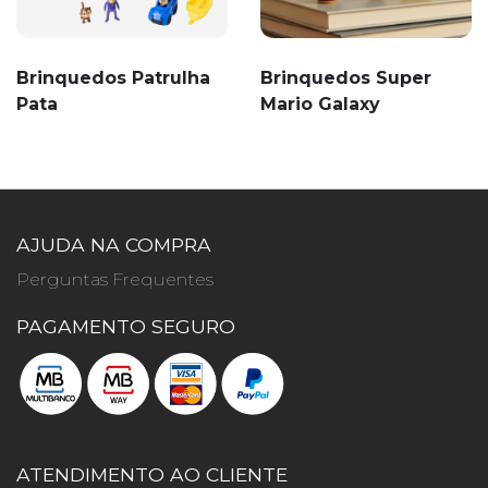
Brinquedos Patrulha
Brinquedos Super
Pata
Mario Galaxy
AJUDA NA COMPRA
Perguntas Frequentes
PAGAMENTO SEGURO
ATENDIMENTO AO CLIENTE