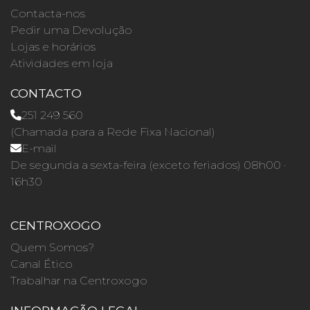
Contacta-nos
Pedir uma Devolução
Lojas e horários
Atividades em loja
CONTACTO
251 249 560
(Chamada para a Rede Fixa Nacional)
E-mail
De segunda a sexta-feira (exceto feriados) 08h00 ·
16h30
CENTROXOGO
Quem Somos?
Canal Ético
Trabalhar na Centroxogo