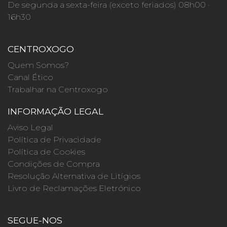
De segunda a sexta-feira (exceto feriados) 08h00 ·
16h30
CENTROXOGO
Quem Somos?
Canal Ético
Trabalhar na Centroxogo
INFORMAÇÃO LEGAL
Aviso Legal
Política de Privacidade
Política de Cookies
Condições de Compra
Resolução Alternativa de Litígios
Livro de Reclamações Eletrónico
SEGUE-NOS