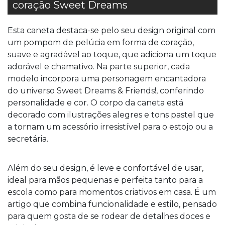
coração Sweet Dreams
Esta caneta destaca-se pelo seu design original com
um pompom de pelúcia em forma de coração,
suave e agradável ao toque, que adiciona um toque
adorável e chamativo. Na parte superior, cada
modelo incorpora uma personagem encantadora
do universo Sweet Dreams & Friends!, conferindo
personalidade e cor. O corpo da caneta está
decorado com ilustrações alegres e tons pastel que
a tornam um acessório irresistível para o estojo ou a
secretária.
Além do seu design, é leve e confortável de usar,
ideal para mãos pequenas e perfeita tanto para a
escola como para momentos criativos em casa. É um
artigo que combina funcionalidade e estilo, pensado
para quem gosta de se rodear de detalhes doces e