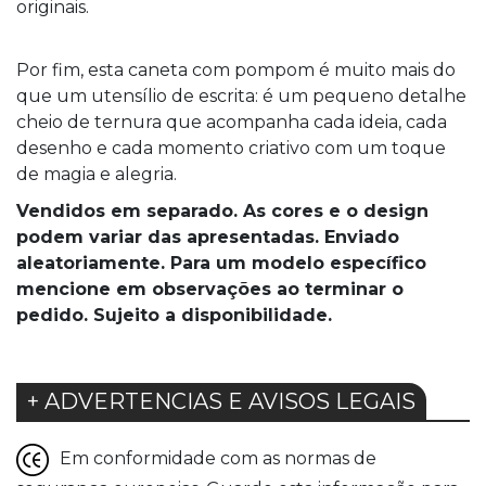
originais.
Por fim, esta caneta com pompom é muito mais do
que um utensílio de escrita: é um pequeno detalhe
cheio de ternura que acompanha cada ideia, cada
desenho e cada momento criativo com um toque
de magia e alegria.
Vendidos em separado. As cores e o design
podem variar das apresentadas. Enviado
aleatoriamente. Para um modelo especí­fico
mencione em observações ao terminar o
pedido. Sujeito a disponibilidade.
+ ADVERTENCIAS E AVISOS LEGAIS
Em conformidade com as normas de