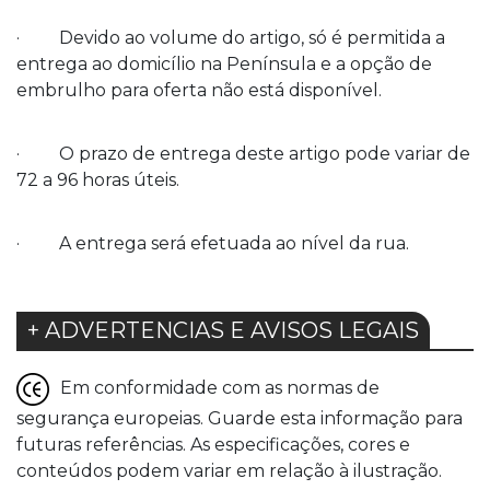
· Devido ao volume do artigo, só é permitida a
entrega ao domicílio na Península e a opção de
embrulho para oferta não está disponível.
· O prazo de entrega deste artigo pode variar de
72 a 96 horas úteis.
· A entrega será efetuada ao nível da rua.
+ ADVERTENCIAS E AVISOS LEGAIS
Em conformidade com as normas de
segurança europeias. Guarde esta informação para
futuras referências. As especificações, cores e
conteúdos podem variar em relação à ilustração.