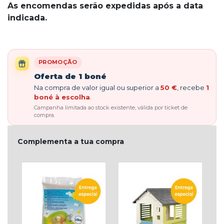
As encomendas serão expedidas após a data
indicada.
PROMOÇÃO
Oferta de 1 boné
Na compra de valor igual ou superior a
50 €
, recebe
1
boné à escolha
.
Campanha limitada ao stock existente, válida por ticket de
compra.
Complementa a tua compra