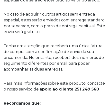
especial que será acrescentado ao valor do artigo.
No caso de adquirir outros artigos sem entrega
especial, estes serão enviados com entrega standard
por separado, com o prazo de entrega habitual. Este
envio será gratuito.
Tenha em atenção que receberá uma única fatura
de compra com a confirmação de envio da sua
encomenda. No entanto, receberá dois números de
seguimento diferentes por email para poder
acompanhar as duas entregas.
Para mais informações sobre este produto, contacte
o nosso serviço de
apoio ao cliente 251 249 560
Recordamos que: