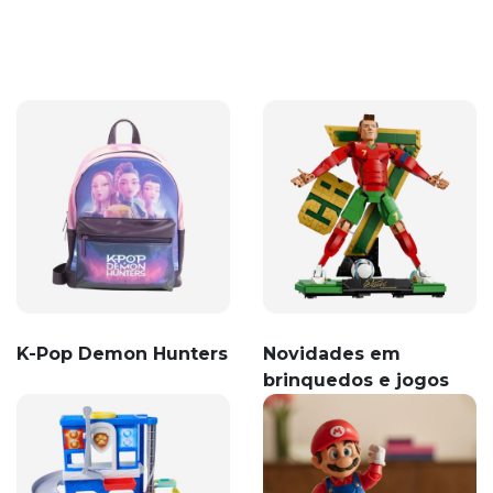
K-Pop Demon Hunters
Novidades em
brinquedos e jogos