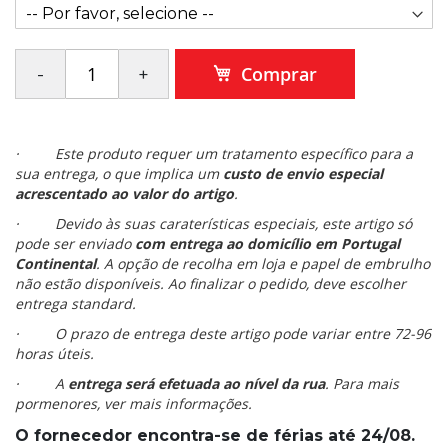
Comprar
· Este produto requer um tratamento específico para a
sua entrega, o que implica um
custo de envio especial
acrescentado ao valor do artigo
.
· Devido às suas caraterísticas especiais, este artigo só
pode ser enviado
com entrega ao domicílio em Portugal
Continental
. A opção de recolha em loja e papel de embrulho
não estão disponíveis. Ao finalizar o pedido, deve escolher
entrega standard.
· O prazo de entrega deste artigo pode variar entre 72-96
horas úteis.
· A
entrega será efetuada ao nível da rua
. Para mais
pormenores, ver mais informações.
O fornecedor encontra-se de férias até 24/08.