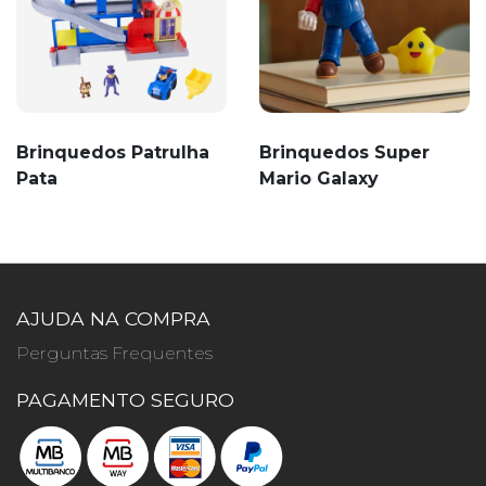
Brinquedos Patrulha
Brinquedos Super
Pata
Mario Galaxy
AJUDA NA COMPRA
Perguntas Frequentes
PAGAMENTO SEGURO