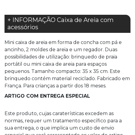
+ INFORMAÇÃO Caixa de Areia com
acessórios
Mini caixa de areia em forma de concha com pá e
ancinho, 2 moldes de areia e um regador. Duas
possibilidades de utilização: brinquedo de praia
portátil ou mini caixa de areia para espaços
pequenos. Tamanho compacto: 35 x 35 cm. Este
brinquedo contém material reciclado. Fabricado em
França. Para crianças a partir dos 18 meses.
ARTIGO COM ENTREGA ESPECIAL
Este produto, cujas caraterísticas excedem as
normas, requer um tratamento específico para a
sua entrega, o que implica um custo de envio