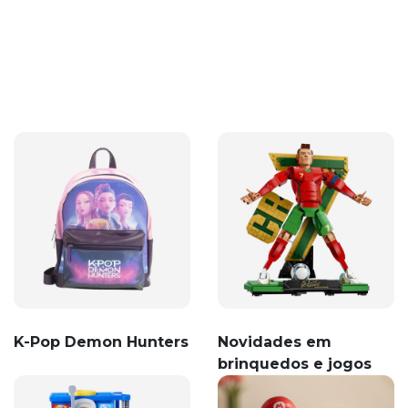
K-Pop Demon Hunters
Novidades em
brinquedos e jogos