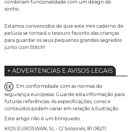
combinam funcionalidade com um design de
sonho.
Estamos convencidos de que este mini caderno de
pelúcia se tornará o tesouro favorito das crianças
para guardar os seus pequenos grandes segredos
junto com Stitch!
+ ADVERTENCIAS E AVISOS LEGAIS
Em conformidade com as normas de
segurança europeias. Guarde esta informação para
futuras referências. As especificações, cores e
conteúdos podem variar em relação à ilustração.
Este artigo não é um brinquedo.
KIDS EUROSWAN, SL - C/ Solsonés, 81 08211