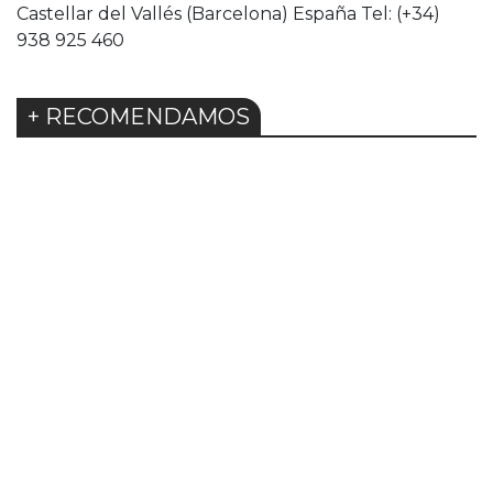
Castellar del Vallés (Barcelona) España Tel: (+34)
938 925 460
+ RECOMENDAMOS