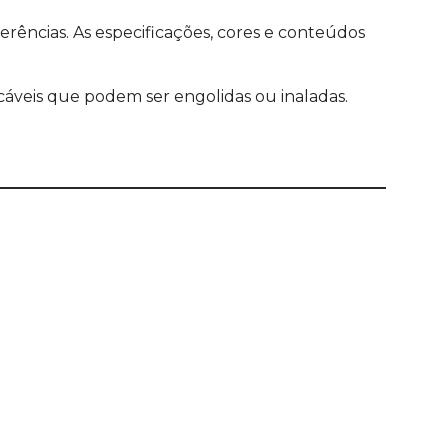
ências. As especificações, cores e conteúdos
veis que podem ser engolidas ou inaladas.