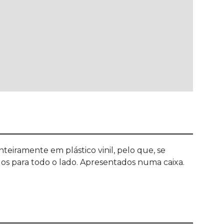
eiramente em plástico vinil, pelo que, se
los para todo o lado. Apresentados numa caixa.