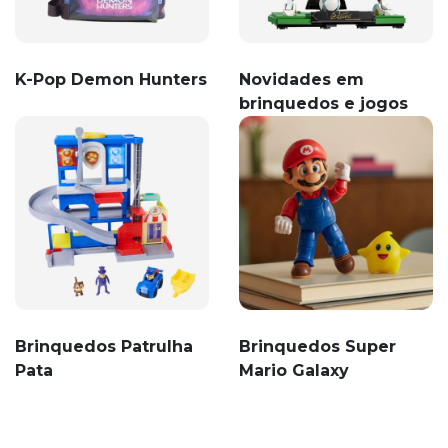
K-Pop Demon Hunters
Novidades em
brinquedos e jogos
Brinquedos Patrulha
Brinquedos Super
Pata
Mario Galaxy