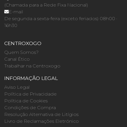
(Chamada para a Rede Fixa Nacional)
E-mail
De segunda a sexta-feira (exceto feriados) 08h00 ·
16h30
CENTROXOGO
Quem Somos?
Canal Ético
Trabalhar na Centroxogo
INFORMAÇÃO LEGAL
Aviso Legal
Política de Privacidade
Política de Cookies
Condições de Compra
Resolução Alternativa de Litígios
Livro de Reclamações Eletrónico