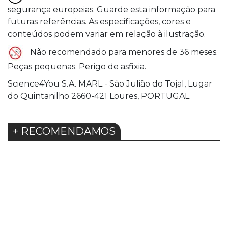
segurança europeias. Guarde esta informação para
futuras referências. As especificações, cores e
conteúdos podem variar em relação à ilustração.
Não recomendado para menores de 36 meses.
Peças pequenas. Perigo de asfixia.
Science4You S.A. MARL - São Julião do Tojal, Lugar
do Quintanilho 2660-421 Loures, PORTUGAL
+ RECOMENDAMOS