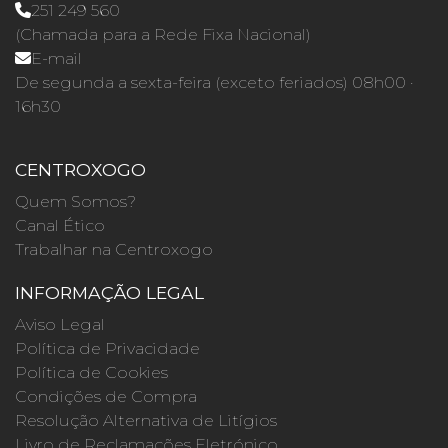
251 249 560
(Chamada para a Rede Fixa Nacional)
E-mail
De segunda a sexta-feira (exceto feriados) 08h00 ·
16h30
CENTROXOGO
Quem Somos?
Canal Ético
Trabalhar na Centroxogo
INFORMAÇÃO LEGAL
Aviso Legal
Política de Privacidade
Política de Cookies
Condições de Compra
Resolução Alternativa de Litígios
Livro de Reclamações Eletrónico