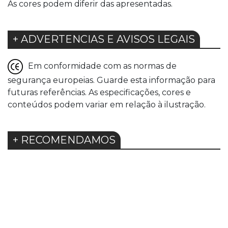
As cores podem diferir das apresentadas.
+ ADVERTENCIAS E AVISOS LEGAIS
Em conformidade com as normas de
segurança europeias. Guarde esta informação para
futuras referências. As especificações, cores e
conteúdos podem variar em relação à ilustração.
+ RECOMENDAMOS