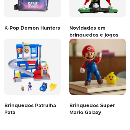
K-Pop Demon Hunters
Novidades em
brinquedos e jogos
Brinquedos Patrulha
Brinquedos Super
Pata
Mario Galaxy