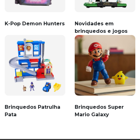
K-Pop Demon Hunters
Novidades em
brinquedos e jogos
Brinquedos Patrulha
Brinquedos Super
Pata
Mario Galaxy