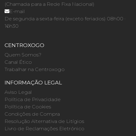
(Chamada para a Rede Fixa Nacional)
E-mail
De segunda a sexta-feira (exceto feriados) 08h00 ·
16h30
CENTROXOGO
Quem Somos?
Canal Ético
Trabalhar na Centroxogo
INFORMAÇÃO LEGAL
Aviso Legal
Política de Privacidade
Política de Cookies
Condições de Compra
Resolução Alternativa de Litígios
Livro de Reclamações Eletrónico