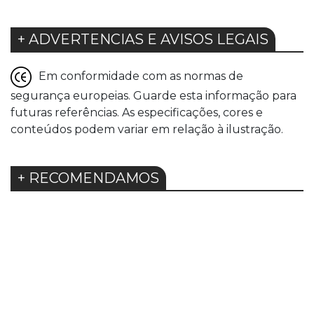
+ ADVERTENCIAS E AVISOS LEGAIS
Em conformidade com as normas de
segurança europeias. Guarde esta informação para
futuras referências. As especificações, cores e
conteúdos podem variar em relação à ilustração.
+ RECOMENDAMOS