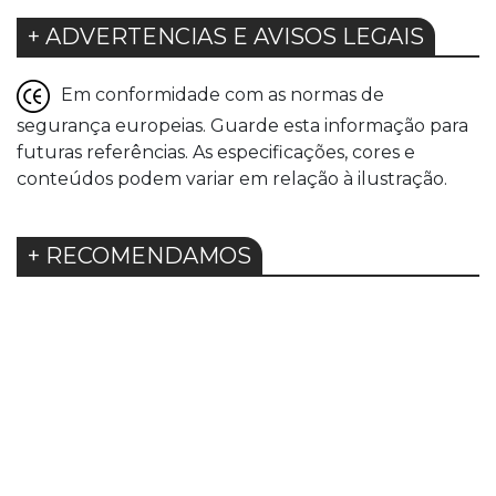
+ ADVERTENCIAS E AVISOS LEGAIS
Em conformidade com as normas de
segurança europeias. Guarde esta informação para
futuras referências. As especificações, cores e
conteúdos podem variar em relação à ilustração.
+ RECOMENDAMOS