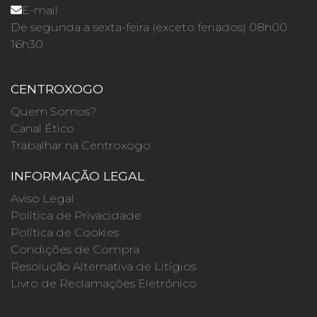
E-mail
De segunda a sexta-feira (exceto feriados) 08h00 ·
16h30
CENTROXOGO
Quem Somos?
Canal Ético
Trabalhar na Centroxogo
INFORMAÇÃO LEGAL
Aviso Legal
Política de Privacidade
Política de Cookies
Condições de Compra
Resolução Alternativa de Litígios
Livro de Reclamações Eletrónico