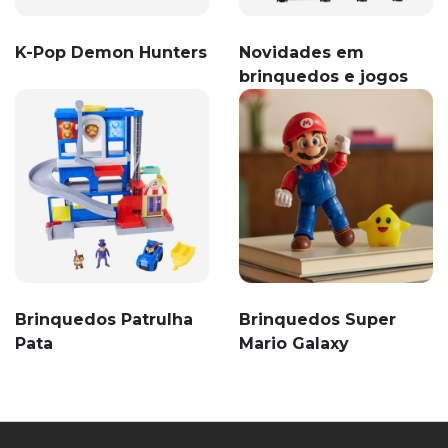
K-Pop Demon Hunters
Novidades em
brinquedos e jogos
Brinquedos Patrulha
Brinquedos Super
Pata
Mario Galaxy