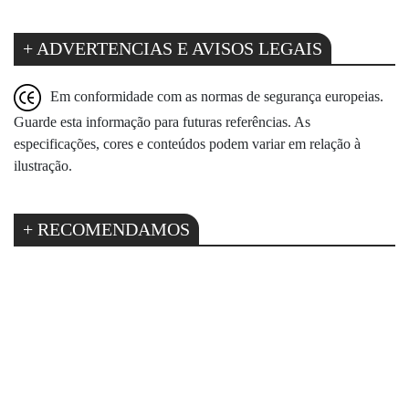
+ ADVERTENCIAS E AVISOS LEGAIS
Em conformidade com as normas de segurança europeias.
Guarde esta informação para futuras referências. As
especificações, cores e conteúdos podem variar em relação à
ilustração.
+ RECOMENDAMOS