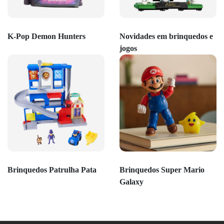
K-Pop Demon Hunters
Novidades em brinquedos e
jogos
Brinquedos Patrulha Pata
Brinquedos Super Mario
Galaxy