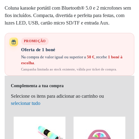
Coluna karaoke portátil com Bluetooth® 5.0 e 2 microfones sem
fios incluídos. Compacta, divertida e perfeita para festas, com
luzes LED, USB, cartão micro SD/TF e entrada Aux.
PROMOÇÃO
Oferta de 1 boné
Na compra de valor igual ou superior a
50 €
, recebe
1 boné à
escolha
.
Campanha limitada ao stock existente, válida por ticket de compra.
Complementa a tua compra
Selecione os itens para adicionar ao carrinho ou
selecionar tudo