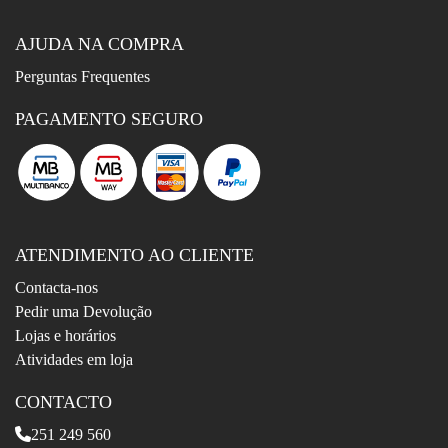
AJUDA NA COMPRA
Perguntas Frequentes
PAGAMENTO SEGURO
ATENDIMENTO AO CLIENTE
Contacta-nos
Pedir uma Devolução
Lojas e horários
Atividades em loja
CONTACTO
251 249 560