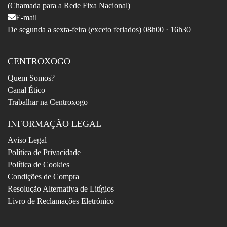
(Chamada para a Rede Fixa Nacional)
E-mail
De segunda a sexta-feira (exceto feriados) 08h00 · 16h30
CENTROXOGO
Quem Somos?
Canal Ético
Trabalhar na Centroxogo
INFORMAÇÃO LEGAL
Aviso Legal
Política de Privacidade
Política de Cookies
Condições de Compra
Resolução Alternativa de Litígios
Livro de Reclamações Eletrónico