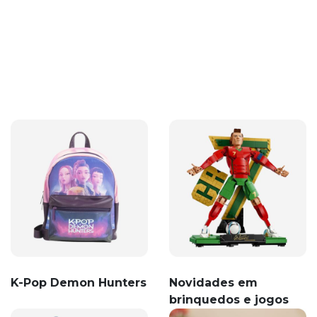
K-Pop Demon Hunters
Novidades em
brinquedos e jogos