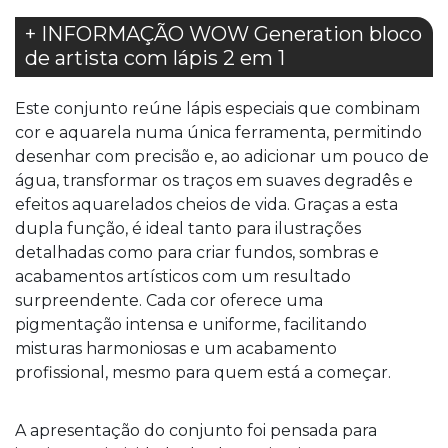
+ INFORMAÇÃO WOW Generation bloco
de artista com lápis 2 em 1
Este conjunto reúne lápis especiais que combinam
cor e aquarela numa única ferramenta, permitindo
desenhar com precisão e, ao adicionar um pouco de
água, transformar os traços em suaves degradês e
efeitos aquarelados cheios de vida. Graças a esta
dupla função, é ideal tanto para ilustrações
detalhadas como para criar fundos, sombras e
acabamentos artísticos com um resultado
surpreendente. Cada cor oferece uma
pigmentação intensa e uniforme, facilitando
misturas harmoniosas e um acabamento
profissional, mesmo para quem está a começar.
A apresentação do conjunto foi pensada para