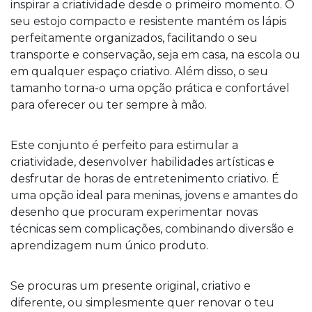
inspirar a criatividade desde o primeiro momento. O
seu estojo compacto e resistente mantém os lápis
perfeitamente organizados, facilitando o seu
transporte e conservação, seja em casa, na escola ou
em qualquer espaço criativo. Além disso, o seu
tamanho torna-o uma opção prática e confortável
para oferecer ou ter sempre à mão.
Este conjunto é perfeito para estimular a
criatividade, desenvolver habilidades artísticas e
desfrutar de horas de entretenimento criativo. É
uma opção ideal para meninas, jovens e amantes do
desenho que procuram experimentar novas
técnicas sem complicações, combinando diversão e
aprendizagem num único produto.
Se procuras um presente original, criativo e
diferente, ou simplesmente quer renovar o teu