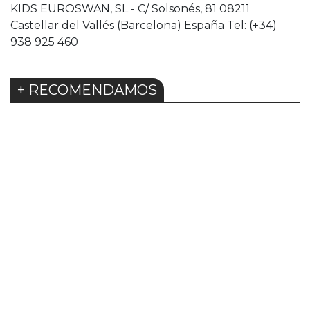
KIDS EUROSWAN, SL - C/ Solsonés, 81 08211
Castellar del Vallés (Barcelona) España Tel: (+34)
938 925 460
+ RECOMENDAMOS