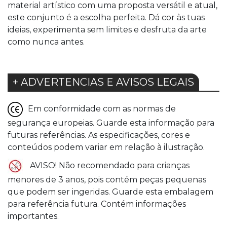
material artístico com uma proposta versátil e atual,
este conjunto é a escolha perfeita. Dá cor às tuas
ideias, experimenta sem limites e desfruta da arte
como nunca antes.
+ ADVERTENCIAS E AVISOS LEGAIS
Em conformidade com as normas de
segurança europeias. Guarde esta informação para
futuras referências. As especificações, cores e
conteúdos podem variar em relação à ilustração.
AVISO! Não recomendado para crianças
menores de 3 anos, pois contém peças pequenas
que podem ser ingeridas. Guarde esta embalagem
para referência futura. Contém informações
importantes.