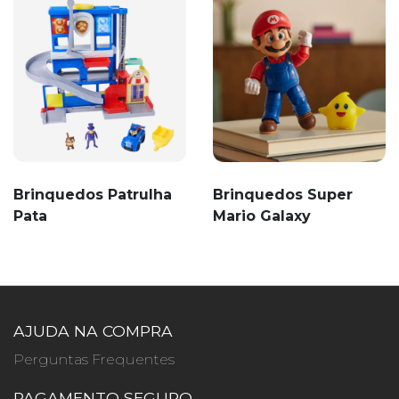
Brinquedos Patrulha
Brinquedos Super
Pata
Mario Galaxy
AJUDA NA COMPRA
Perguntas Frequentes
PAGAMENTO SEGURO