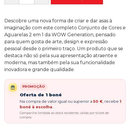
Descobre uma nova forma de criar e dar asas à
imaginação com este completo Conjunto de Cores e
Aguarelas 2 em 1 da WOW Generation, pensado
para quem gosta de arte, design e expressão
pessoal desde o primeiro traço. Um produto que se
destaca não só pela sua apresentação atraente e
moderna, mas também pela sua funcionalidade
inovadora e grande qualidade.
PROMOÇÃO
Oferta de 1 boné
Na compra de valor igual ou superior a
50 €
, recebe
1
boné à escolha
.
Campanha limitada ao stock existente, válida por ticket de
compra.