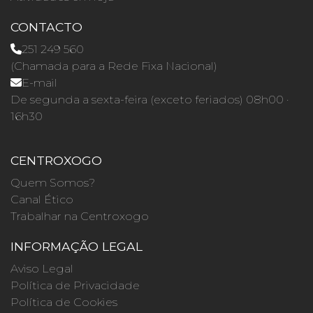
CONTACTO
251 249 560
(Chamada para a Rede Fixa Nacional)
E-mail
De segunda a sexta-feira (exceto feriados) 08h00 ·
16h30
CENTROXOGO
Quem Somos?
Canal Ético
Trabalhar na Centroxogo
INFORMAÇÃO LEGAL
Aviso Legal
Política de Privacidade
Política de Cookies