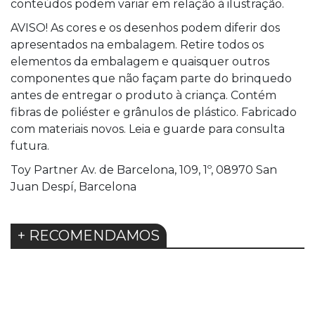
conteúdos podem variar em relação à ilustração.
AVISO! As cores e os desenhos podem diferir dos
apresentados na embalagem. Retire todos os
elementos da embalagem e quaisquer outros
componentes que não façam parte do brinquedo
antes de entregar o produto à criança. Contém
fibras de poliéster e grânulos de plástico. Fabricado
com materiais novos. Leia e guarde para consulta
futura.
Toy Partner Av. de Barcelona, 109, 1º, 08970 San
Juan Despí, Barcelona
+ RECOMENDAMOS