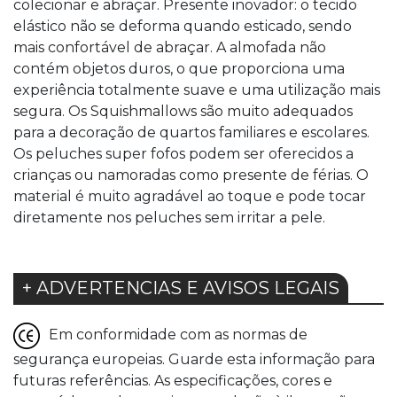
colecionar e abraçar. Presente inovador: o tecido
elástico não se deforma quando esticado, sendo
mais confortável de abraçar. A almofada não
contém objetos duros, o que proporciona uma
experiência totalmente suave e uma utilização mais
segura. Os Squishmallows são muito adequados
para a decoração de quartos familiares e escolares.
Os peluches super fofos podem ser oferecidos a
crianças ou namoradas como presente de férias. O
material é muito agradável ao toque e pode tocar
diretamente nos peluches sem irritar a pele.
+ ADVERTENCIAS E AVISOS LEGAIS
Em conformidade com as normas de
segurança europeias. Guarde esta informação para
futuras referências. As especificações, cores e