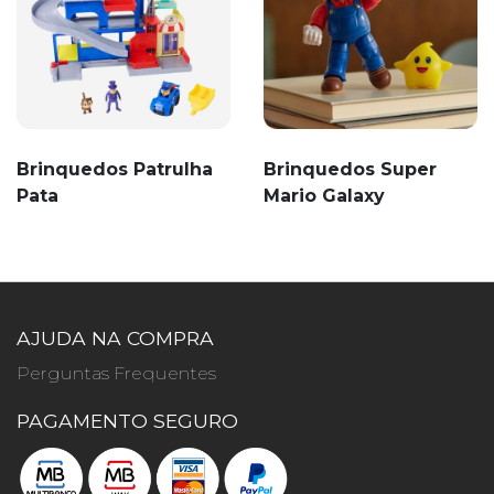
Brinquedos Patrulha
Brinquedos Super
Pata
Mario Galaxy
AJUDA NA COMPRA
Perguntas Frequentes
PAGAMENTO SEGURO