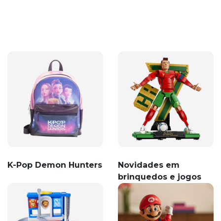
K-Pop Demon Hunters
Novidades em
brinquedos e jogos