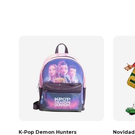
K-Pop Demon Hunters
Novidad