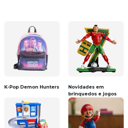
K-Pop Demon Hunters
Novidades em
brinquedos e jogos