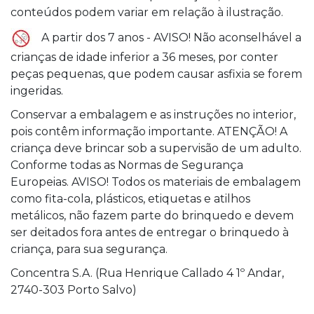
conteúdos podem variar em relação à ilustração.
A partir dos 7 anos - AVISO! Não aconselhável a
crianças de idade inferior a 36 meses, por conter
peças pequenas, que podem causar asfixia se forem
ingeridas.
Conservar a embalagem e as instruções no interior,
pois contêm informação importante. ATENÇÃO! A
criança deve brincar sob a supervisão de um adulto.
Conforme todas as Normas de Segurança
Europeias. AVISO! Todos os materiais de embalagem
como fita-cola, plásticos, etiquetas e atilhos
metálicos, não fazem parte do brinquedo e devem
ser deitados fora antes de entregar o brinquedo à
criança, para sua segurança.
Concentra S.A. (Rua Henrique Callado 4 1º Andar,
2740-303 Porto Salvo)