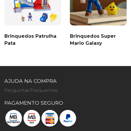
Brinquedos Patrulha
Brinquedos Super
Pata
Mario Galaxy
AJUDA NA COMPRA
Perguntas Frequentes
PAGAMENTO SEGURO