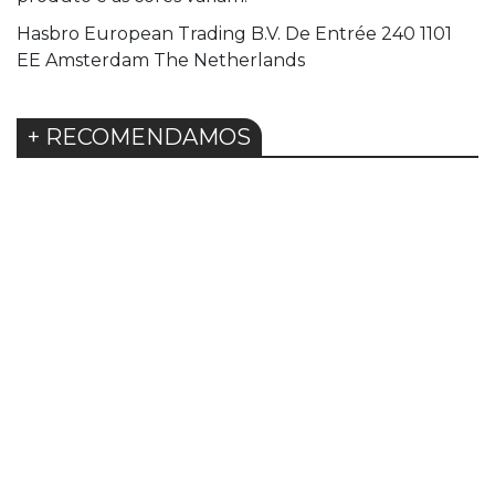
Hasbro European Trading B.V. De Entrée 240 1101
EE Amsterdam The Netherlands
+ RECOMENDAMOS