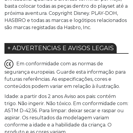
basta colocar todas as peças dentro do playset até a
próxima aventura. Copyright Disney. PLAY-DOH,
HASBRO e todas as marcas e logótipos relacionados
são marcas registadas da Hasbro, Inc.
+ ADVERTENCIAS E AVISOS LEGAIS
Em conformidade com as normas de
segurança europeias. Guarde esta informação para
futuras referências. As especificações, cores e
conteúdos podem variar em relação à ilustração.
Idade: a partir dos 2 anos Aviso aos pais: contém
trigo. Não ingerir. Não tóxico. Em conformidade com:
ASTM D-4236. Para limpar: deixar secar e raspar ou
aspirar. Os resultados da modelagem variam
conforme a idade e a habilidade da criança. O
produto e as cores variam.