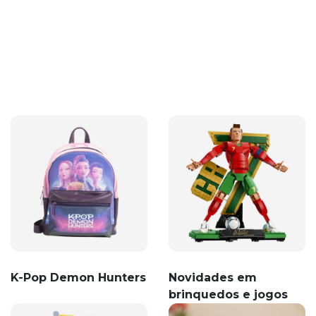
K-Pop Demon Hunters
Novidades em
brinquedos e jogos