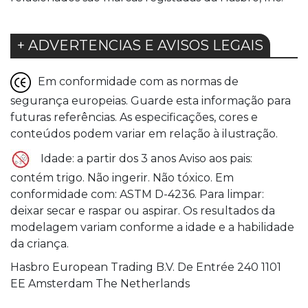
+ ADVERTENCIAS E AVISOS LEGAIS
Em conformidade com as normas de
segurança europeias. Guarde esta informação para
futuras referências. As especificações, cores e
conteúdos podem variar em relação à ilustração.
Idade: a partir dos 3 anos Aviso aos pais:
contém trigo. Não ingerir. Não tóxico. Em
conformidade com: ASTM D-4236. Para limpar:
deixar secar e raspar ou aspirar. Os resultados da
modelagem variam conforme a idade e a habilidade
da criança.
Hasbro European Trading B.V. De Entrée 240 1101
EE Amsterdam The Netherlands