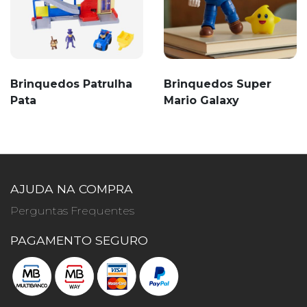
Brinquedos Patrulha
Brinquedos Super
Pata
Mario Galaxy
AJUDA NA COMPRA
Perguntas Frequentes
PAGAMENTO SEGURO