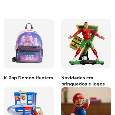
K-Pop Demon Hunters
Novidades em
brinquedos e jogos