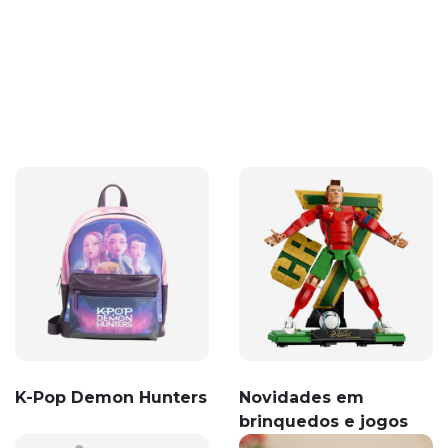
K-Pop Demon Hunters
Novidades em
brinquedos e jogos