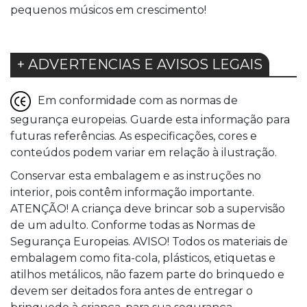
pequenos músicos em crescimento!
+ ADVERTENCIAS E AVISOS LEGAIS
Em conformidade com as normas de
segurança europeias. Guarde esta informação para
futuras referências. As especificações, cores e
conteúdos podem variar em relação à ilustração.
Conservar esta embalagem e as instruções no
interior, pois contêm informação importante.
ATENÇÃO! A criança deve brincar sob a supervisão
de um adulto. Conforme todas as Normas de
Segurança Europeias. AVISO! Todos os materiais de
embalagem como fita-cola, plásticos, etiquetas e
atilhos metálicos, não fazem parte do brinquedo e
devem ser deitados fora antes de entregar o