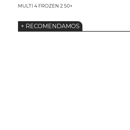
MULTI 4 FROZEN 2 50+
+ RECOMENDAMOS