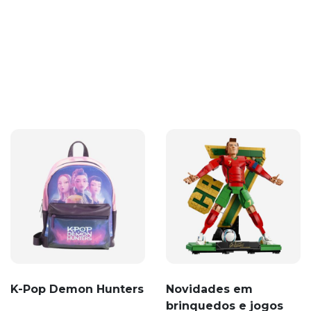
K-Pop Demon Hunters
Novidades em
brinquedos e jogos