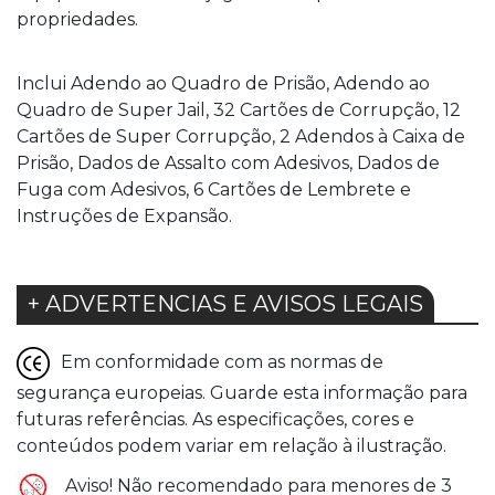
propriedades.
Inclui Adendo ao Quadro de Prisão, Adendo ao
Quadro de Super Jail, 32 Cartões de Corrupção, 12
Cartões de Super Corrupção, 2 Adendos à Caixa de
Prisão, Dados de Assalto com Adesivos, Dados de
Fuga com Adesivos, 6 Cartões de Lembrete e
Instruções de Expansão.
+ ADVERTENCIAS E AVISOS LEGAIS
Em conformidade com as normas de
segurança europeias. Guarde esta informação para
futuras referências. As especificações, cores e
conteúdos podem variar em relação à ilustração.
Aviso! Não recomendado para menores de 3