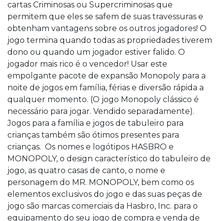
cartas Criminosas ou Supercriminosas que
permitem que eles se safem de suas travessuras e
obtenham vantagens sobre os outros jogadores! O
jogo termina quando todas as propriedades tiverem
dono ou quando um jogador estiver falido. O
jogador mais rico é o vencedor! Usar este
empolgante pacote de expansão Monopoly para a
noite de jogos em família, férias e diversão rápida a
qualquer momento. (O jogo Monopoly clássico é
necessário para jogar. Vendido separadamente).
Jogos para a família e jogos de tabuleiro para
crianças também são ótimos presentes para
crianças. Os nomes e logótipos HASBRO e
MONOPOLY, o design característico do tabuleiro de
jogo, as quatro casas de canto, o nome e
personagem do MR. MONOPOLY, bem como os
elementos exclusivos do jogo e das suas peças de
jogo são marcas comerciais da Hasbro, Inc. para o
equipamento do seu jogo de compra e venda de