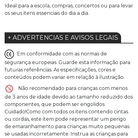
Ideal para a escola, compras, concertos ou para levar
os seus itens essenciais do dia a dia.
+ ADVERTENCIAS E AVISOS LEGAIS
Em conformidade com as normas de
segurança europeias. Guarde esta informação para
futuras referências. As especificações, cores e
conteúdos podem variar em relação à ilustração.
Não recomendado para crianças com menos
de 3 anos de idade devido ao tamanho reduzido dos
componentes, que podem ser engolidos.
Cuidado!Como com todos os itens contendo cintas
ou cordas, este item pode representar um perigo
de emaranhamento para crianças muito pequenas
se usadas incorretamente. Instrua as crianças para