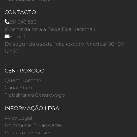
CONTACTO
251 249 560
(Chamada para a Rede Fixa Nacional)
E-mail
De segunda a sexta-feira (exceto feriados) 08h00 ·
16h30
CENTROXOGO
Quem Somos?
Canal Ético
Trabalhar na Centroxogo
INFORMAÇÃO LEGAL
Aviso Legal
Política de Privacidade
Política de Cookies