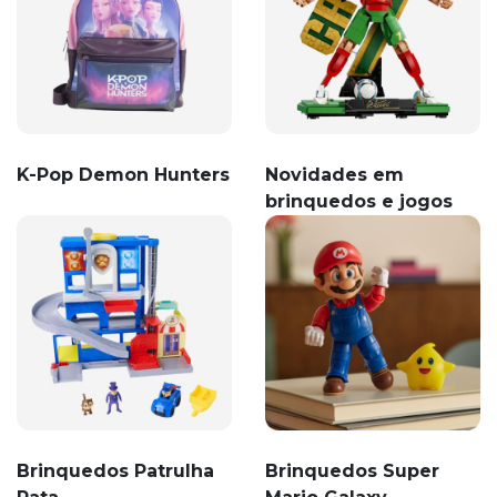
K-Pop Demon Hunters
Novidades em
brinquedos e jogos
Brinquedos Patrulha
Brinquedos Super