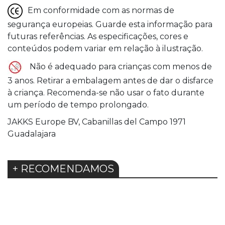
Em conformidade com as normas de
segurança europeias. Guarde esta informação para
futuras referências. As especificações, cores e
conteúdos podem variar em relação à ilustração.
Não é adequado para crianças com menos de
3 anos. Retirar a embalagem antes de dar o disfarce
à criança. Recomenda-se não usar o fato durante
um período de tempo prolongado.
JAKKS Europe BV, Cabanillas del Campo 1971
Guadalajara
+ RECOMENDAMOS