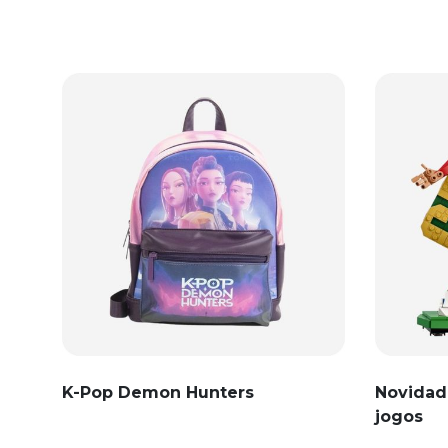
K-Pop Demon Hunters
Novidad
jogos