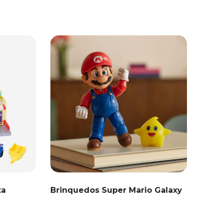
ta
Brinquedos Super Mario Galaxy