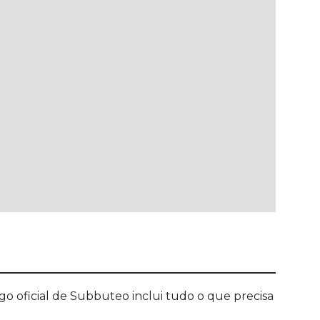
 oficial de Subbuteo inclui tudo o que precisa