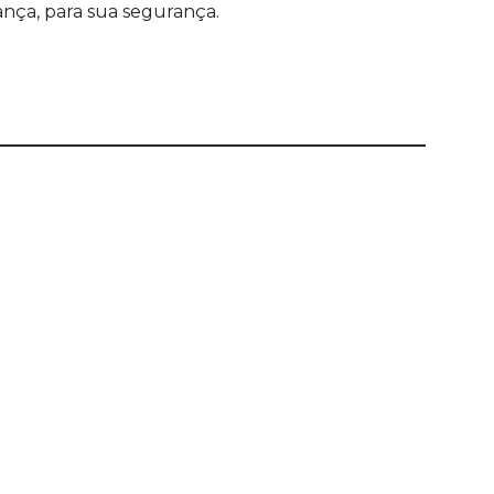
ança, para sua segurança.