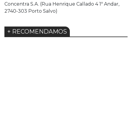
Concentra S.A. (Rua Henrique Callado 4 1º Andar,
2740-303 Porto Salvo)
+ RECOMENDAMOS