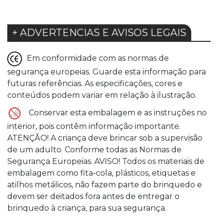
+ ADVERTENCIAS E AVISOS LEGAIS
Em conformidade com as normas de
segurança europeias. Guarde esta informação para
futuras referências. As especificações, cores e
conteúdos podem variar em relação à ilustração.
Conservar esta embalagem e as instruções no
interior, pois contêm informação importante.
ATENÇÃO! A criança deve brincar sob a supervisão
de um adulto. Conforme todas as Normas de
Segurança Europeias. AVISO! Todos os materiais de
embalagem como fita-cola, plásticos, etiquetas e
atilhos metálicos, não fazem parte do brinquedo e
devem ser deitados fora antes de entregar o
brinquedo à criança, para sua segurança.