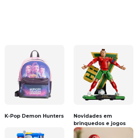
K-Pop Demon Hunters
Novidades em
brinquedos e jogos