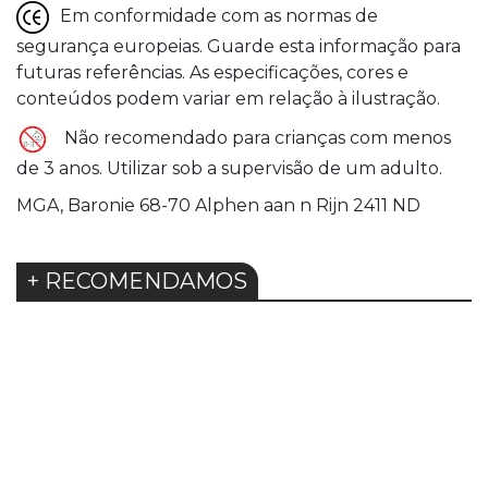
Em conformidade com as normas de
segurança europeias. Guarde esta informação para
futuras referências. As especificações, cores e
conteúdos podem variar em relação à ilustração.
Não recomendado para crianças com menos
de 3 anos. Utilizar sob a supervisão de um adulto.
MGA, Baronie 68-70 Alphen aan n Rijn 2411 ND
+ RECOMENDAMOS