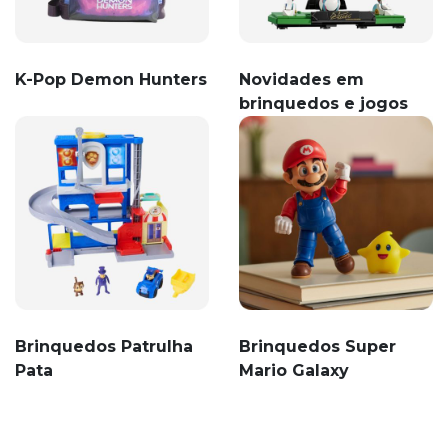
K-Pop Demon Hunters
Novidades em
brinquedos e jogos
Brinquedos Patrulha
Brinquedos Super
Pata
Mario Galaxy