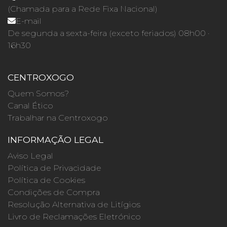
(Chamada para a Rede Fixa Nacional)
E-mail
De segunda a sexta-feira (exceto feriados) 08h00 ·
16h30
CENTROXOGO
Quem Somos?
Canal Ético
Trabalhar na Centroxogo
INFORMAÇÃO LEGAL
Aviso Legal
Política de Privacidade
Política de Cookies
Condições de Compra
Resolução Alternativa de Litígios
Livro de Reclamações Eletrónico