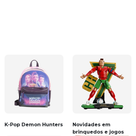
K-Pop Demon Hunters
Novidades em
brinquedos e jogos