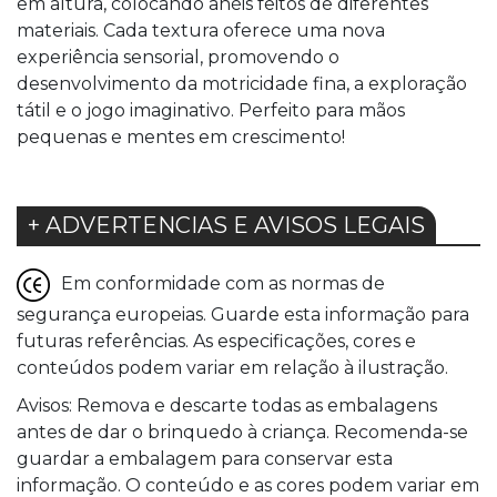
em altura, colocando anéis feitos de diferentes
materiais. Cada textura oferece uma nova
experiência sensorial, promovendo o
desenvolvimento da motricidade fina, a exploração
tátil e o jogo imaginativo. Perfeito para mãos
pequenas e mentes em crescimento!
+ ADVERTENCIAS E AVISOS LEGAIS
Em conformidade com as normas de
segurança europeias. Guarde esta informação para
futuras referências. As especificações, cores e
conteúdos podem variar em relação à ilustração.
Avisos: Remova e descarte todas as embalagens
antes de dar o brinquedo à criança. Recomenda-se
guardar a embalagem para conservar esta
informação. O conteúdo e as cores podem variar em