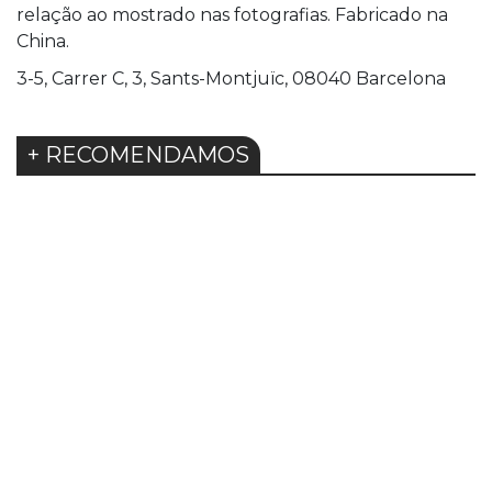
relação ao mostrado nas fotografias. Fabricado na
China.
3-5, Carrer C, 3, Sants-Montjuïc, 08040 Barcelona
+ RECOMENDAMOS