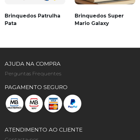
Brinquedos Patrulha
Brinquedos Super
Pata
Mario Galaxy
AJUDA NA COMPRA
Perguntas Frequentes
PAGAMENTO SEGURO
ATENDIMENTO AO CLIENTE
Contacta-nos