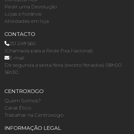
Pedir uma Devolução
Lojas e horários
Atividades em loja
CONTACTO
251 249 560
(Chamada para a Rede Fixa Nacional)
E-mail
De segunda a sexta-feira (exceto feriados) 08h00 ·
16h30
CENTROXOGO
Quem Somos?
Canal Ético
Trabalhar na Centroxogo
INFORMAÇÃO LEGAL