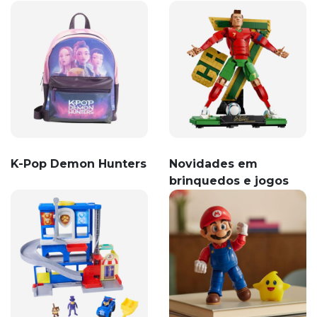
K-Pop Demon Hunters
Novidades em
brinquedos e jogos