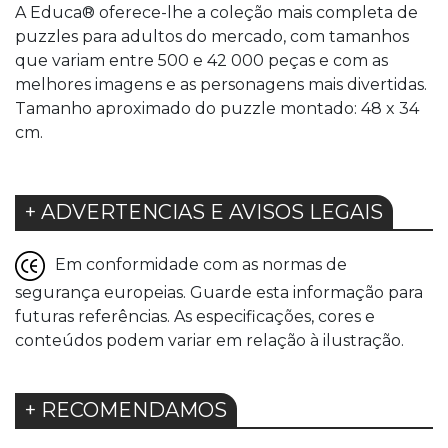
A Educa® oferece-lhe a coleção mais completa de
puzzles para adultos do mercado, com tamanhos
que variam entre 500 e 42 000 peças e com as
melhores imagens e as personagens mais divertidas.
Tamanho aproximado do puzzle montado: 48 x 34
cm.
+ ADVERTENCIAS E AVISOS LEGAIS
Em conformidade com as normas de
segurança europeias. Guarde esta informação para
futuras referências. As especificações, cores e
conteúdos podem variar em relação à ilustração.
+ RECOMENDAMOS