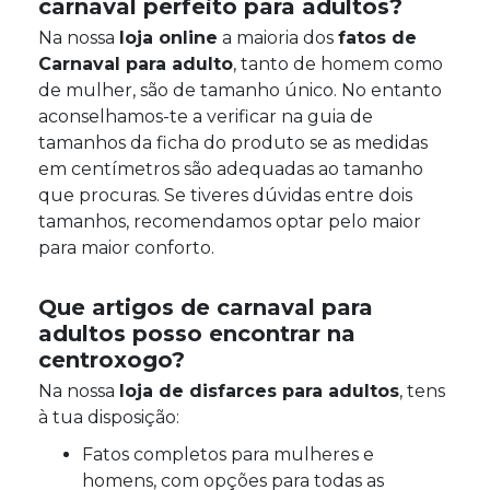
carnaval perfeito para adultos?
Na nossa
loja online
a maioria dos
fatos de
Carnaval para adulto
, tanto de homem como
de mulher, são de tamanho único. No entanto
aconselhamos-te a verificar na guia de
tamanhos da ficha do produto se as medidas
em centímetros são adequadas ao tamanho
que procuras. Se tiveres dúvidas entre dois
tamanhos, recomendamos optar pelo maior
para maior conforto.
Que artigos de carnaval para
adultos posso encontrar na
centroxogo?
Na nossa
loja de disfarces para adultos
, tens
à tua disposição:
Fatos completos para mulheres e
homens, com opções para todas as