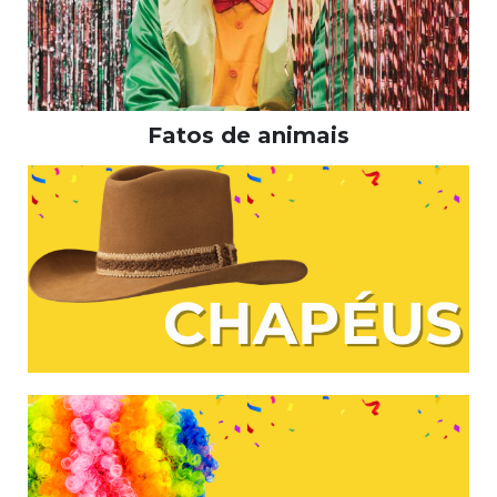
Fatos de animais