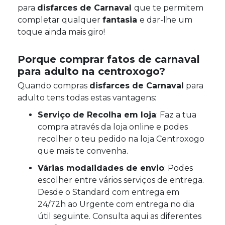
para
disfarces de Carnaval
que te permitem
completar qualquer
fantasia
e dar-lhe um
toque ainda mais giro!
Porque comprar fatos de carnaval
para adulto na centroxogo?
Quando compras
disfarces de Carnaval
para
adulto tens todas estas vantagens:
Serviço de Recolha em loja
: Faz a tua
compra através da loja online e podes
recolher o teu pedido na loja Centroxogo
que mais te convenha.
Várias modalidades de envio
: Podes
escolher entre vários serviços de entrega.
Desde o Standard com entrega em
24/72h ao Urgente com entrega no dia
útil seguinte. Consulta aqui as diferentes