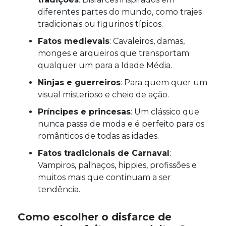
diferentes partes do mundo, como trajes
tradicionais ou figurinos típicos.
Fatos medievais
: Cavaleiros, damas,
monges e arqueiros que transportam
qualquer um para a Idade Média.
Ninjas e guerreiros
: Para quem quer um
visual misterioso e cheio de ação.
Príncipes e princesas
: Um clássico que
nunca passa de moda e é perfeito para os
românticos de todas as idades.
Fatos tradicionais de Carnaval
:
Vampiros, palhaços, hippies, profissões e
muitos mais que continuam a ser
tendência.
Como escolher o disfarce de