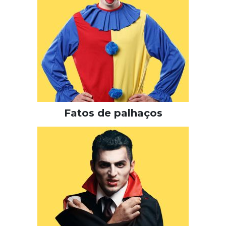
Fatos de palhaços