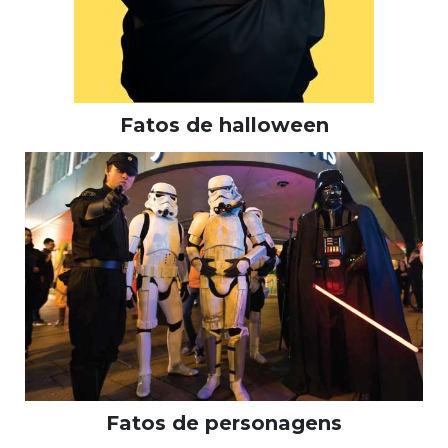
Fatos de halloween
Fatos de personagens