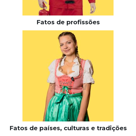
Fatos de profissões
Fatos de países, culturas e tradições