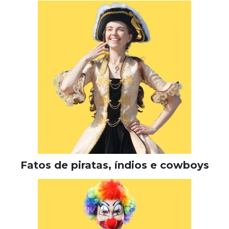
Fatos de piratas, índios e cowboys