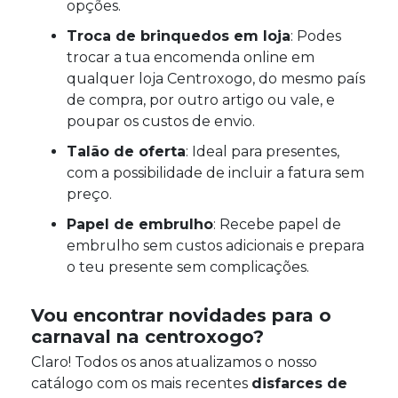
opções.
Troca de brinquedos em loja
: Podes
trocar a tua encomenda online em
qualquer loja Centroxogo, do mesmo país
de compra, por outro artigo ou vale, e
poupar os custos de envio.
Talão de oferta
: Ideal para presentes,
com a possibilidade de incluir a fatura sem
preço.
Papel de embrulho
: Recebe papel de
embrulho sem custos adicionais e prepara
o teu presente sem complicações.
Vou encontrar novidades para o
carnaval na centroxogo?
Claro! Todos os anos atualizamos o nosso
catálogo com os mais recentes
disfarces de