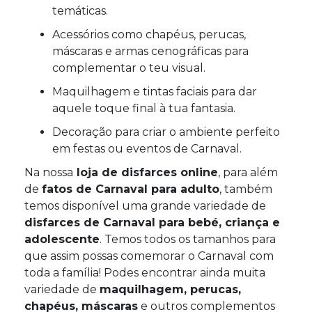
temáticas.
Acessórios como chapéus, perucas,
máscaras e armas cenográficas para
complementar o teu visual.
Maquilhagem e tintas faciais para dar
aquele toque final à tua fantasia.
Decoração para criar o ambiente perfeito
em festas ou eventos de Carnaval.
Na nossa
loja de disfarces online
, para além
de
fatos de Carnaval para adulto
, também
temos disponível uma grande variedade de
disfarces de Carnaval para bebé, criança e
adolescente
. Temos todos os tamanhos para
que assim possas comemorar o Carnaval com
toda a família! Podes encontrar ainda muita
variedade de
maquilhagem, perucas,
chapéus, máscaras
e outros complementos