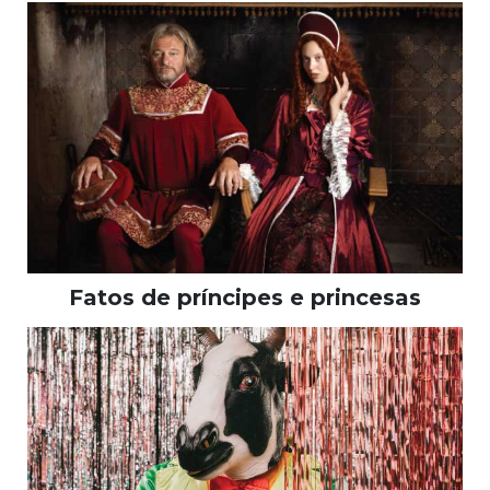
Fatos de príncipes e princesas