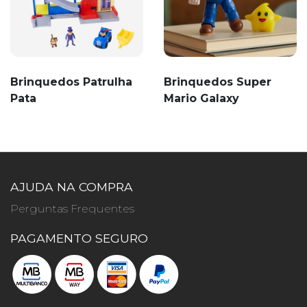
Brinquedos Patrulha
Brinquedos Super
Pata
Mario Galaxy
AJUDA NA COMPRA
Perguntas Frequentes
PAGAMENTO SEGURO