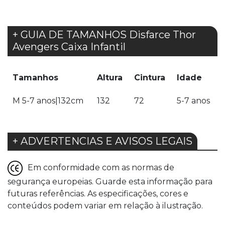
+ GUIA DE TAMANHOS Disfarce Thor
Avengers Caixa Infantil
Tamanhos
Altura
Cintura
Idade
M 5-7 anos|132cm
132
72
5-7 anos
+ ADVERTENCIAS E AVISOS LEGAIS
Em conformidade com as normas de
segurança europeias. Guarde esta informação para
futuras referências. As especificações, cores e
conteúdos podem variar em relação à ilustração.