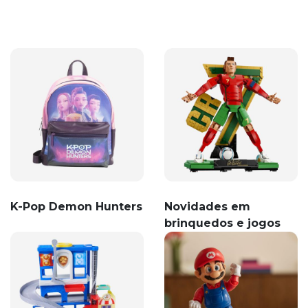
K-Pop Demon Hunters
Novidades em
brinquedos e jogos