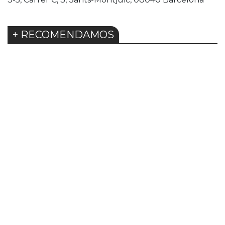
+ RECOMENDAMOS