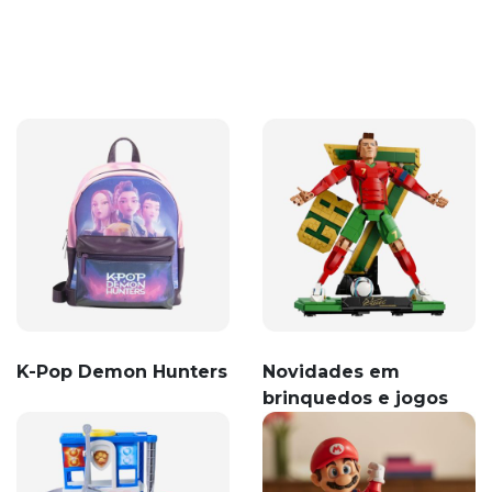
K-Pop Demon Hunters
Novidades em
brinquedos e jogos