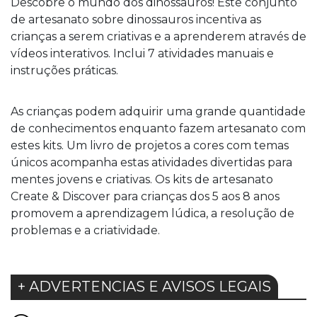
Descobre o mundo dos dinossauros! Este conjunto
de artesanato sobre dinossauros incentiva as
crianças a serem criativas e a aprenderem através de
vídeos interativos. Inclui 7 atividades manuais e
instruções práticas.
As crianças podem adquirir uma grande quantidade
de conhecimentos enquanto fazem artesanato com
estes kits. Um livro de projetos a cores com temas
únicos acompanha estas atividades divertidas para
mentes jovens e criativas. Os kits de artesanato
Create & Discover para crianças dos 5 aos 8 anos
promovem a aprendizagem lúdica, a resolução de
problemas e a criatividade.
+ ADVERTENCIAS E AVISOS LEGAIS