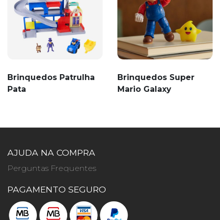
Brinquedos Patrulha
Brinquedos Super
Pata
Mario Galaxy
AJUDA NA COMPRA
Perguntas Frequentes
PAGAMENTO SEGURO