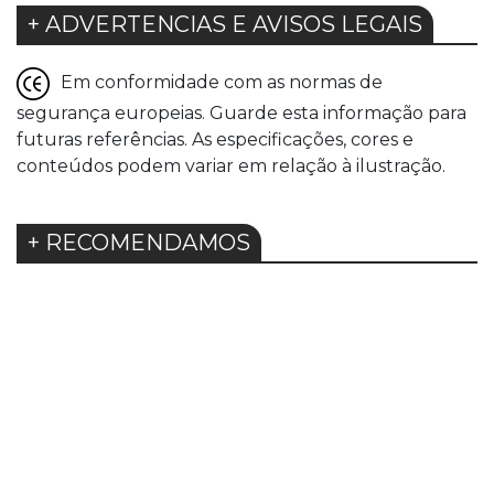
+ ADVERTENCIAS E AVISOS LEGAIS
Em conformidade com as normas de
segurança europeias. Guarde esta informação para
futuras referências. As especificações, cores e
conteúdos podem variar em relação à ilustração.
+ RECOMENDAMOS