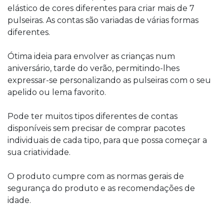
elástico de cores diferentes para criar mais de 7
pulseiras. As contas são variadas de várias formas
diferentes.
Ótima ideia para envolver as crianças num
aniversário, tarde do verão, permitindo-lhes
expressar-se personalizando as pulseiras com o seu
apelido ou lema favorito.
Pode ter muitos tipos diferentes de contas
disponíveis sem precisar de comprar pacotes
individuais de cada tipo, para que possa começar a
sua criatividade.
O produto cumpre com as normas gerais de
segurança do produto e as recomendações de
idade.