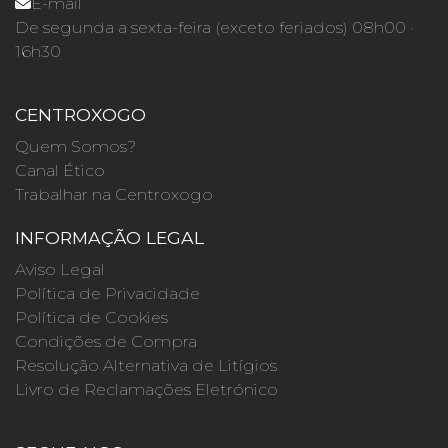
E-mail
De segunda a sexta-feira (exceto feriados) 08h00 ·
16h30
CENTROXOGO
Quem Somos?
Canal Ético
Trabalhar na Centroxogo
INFORMAÇÃO LEGAL
Aviso Legal
Política de Privacidade
Política de Cookies
Condições de Compra
Resolução Alternativa de Litígios
Livro de Reclamações Eletrónico