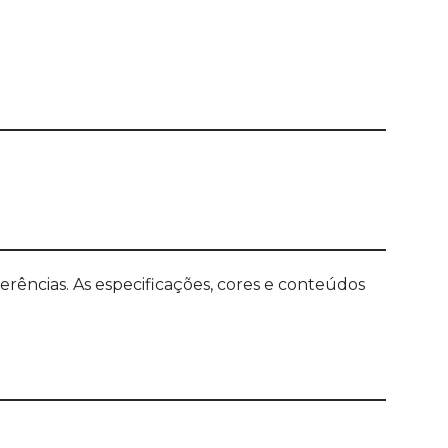
ências. As especificações, cores e conteúdos