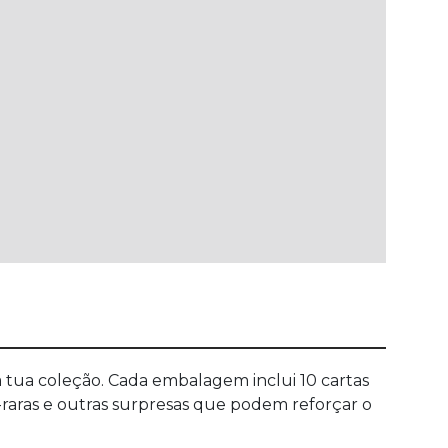
 tua coleção. Cada embalagem inclui 10 cartas
-raras e outras surpresas que podem reforçar o