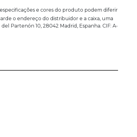
 especificações e cores do produto podem diferir
rde o endereço do distribuidor e a caixa, uma
del Partenón 10, 28042 Madrid, Espanha. CIF: A-