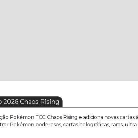
2026 Chaos Rising
ão Pokémon TCG Chaos Rising e adiciona novas cartas à
rar Pokémon poderosos, cartas holográficas, raras, ultra