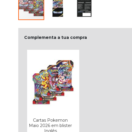
Complementa a tua compra
Cartas Pokemon
Maio 2026 em blister
Inglês